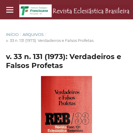
INÍCIO
/
ARQUIVOS
/
v. 33 n. 131 (1973): Verdadeiros e Falsos Profetas
v. 33 n. 131 (1973): Verdadeiros e
Falsos Profetas