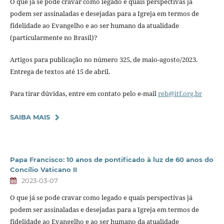
O que já se pode cravar como legado e quais perspectivas já
podem ser assinaladas e desejadas para a Igreja em termos de
fidelidade ao Evangelho e ao ser humano da atualidade
(particularmente no Brasil)?
Artigos para publicação no número 325, de maio-agosto/2023.
Entrega de textos até 15 de abril.
Para tirar dúvidas, entre em contato pelo e-mail
reb@itf.org.br
SAIBA MAIS
Papa Francisco: 10 anos de pontificado à luz de 60 anos do
Concílio Vaticano II
2023-03-07
O que já se pode cravar como legado e quais perspectivas já
podem ser assinaladas e desejadas para a Igreja em termos de
fidelidade ao Evangelho e ao ser humano da atualidade