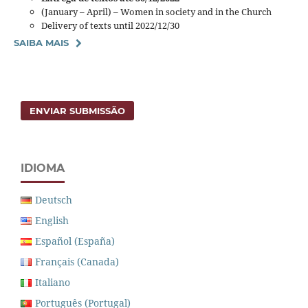
(January – April) – Women in society and in the Church
Delivery of texts until 2022/12/30
SAIBA MAIS
ENVIAR SUBMISSÃO
IDIOMA
Deutsch
English
Español (España)
Français (Canada)
Italiano
Português (Portugal)