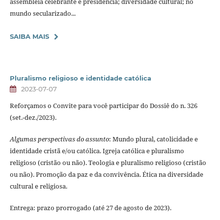
assembleia celebrante e presidência; diversidade cultural; no
mundo secularizado...
SAIBA MAIS
Pluralismo religioso e identidade católica
2023-07-07
Reforçamos o Convite para você participar do Dossiê do n. 326
(set.-dez./2023).
Algumas perspectivas do assunto
: Mundo plural, catolicidade e
identidade cristã e/ou católica. Igreja católica e pluralismo
religioso (cristão ou não). Teologia e pluralismo religioso (cristão
ou não). Promoção da paz e da convivência. Ética na diversidade
cultural e religiosa.
Entrega: prazo prorrogado (até 27 de agosto de 2023).