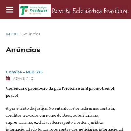
INÍCIO
/
Anúncios
Anúncios
Convite – REB 335
2026-07-10
Violência e promoção da paz (Violence and promotion of
peace
)
A paz é fruto da justiça. No entanto, retomada armamentista;
conflitos travados em nome de Deus; autoritarismo,
supremacismo, exclusão; desrespeito à ordem jurídica
internacional são temas recorrentes dos noticiários internacional