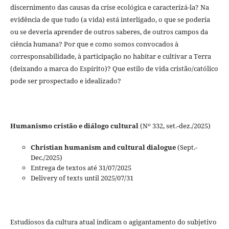
discernimento das causas da crise ecológica e caracterizá-la? Na
evidência de que tudo (a vida) está interligado, o que se poderia
ou se deveria aprender de outros saberes, de outros campos da
ciência humana? Por que e como somos convocados à
corresponsabilidade, à participação no habitar e cultivar a Terra
(deixando a marca do Espírito)? Que estilo de vida cristão/católico
pode ser prospectado e idealizado?
o
Humanismo cristão e diálogo cultural
(N
332, set.-dez./2025)
Christian humanism and cultural dialogue
(Sept.-
Dec./2025)
Entrega de textos até 31/07/2025
Delivery of texts until 2025/07/31
Estudiosos da cultura atual indicam o agigantamento do subjetivo