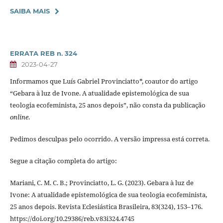
SAIBA MAIS
ERRATA REB n. 324
2023-04-27
Informamos que Luís Gabriel Provinciatto*, coautor do artigo
“Gebara à luz de Ivone. A atualidade epistemológica de sua
teologia ecofeminista, 25 anos depois”, não consta da publicação
online
.
Pedimos desculpas pelo ocorrido. A versão impressa está correta.
Segue a citação completa do artigo:
Mariani, C. M. C. B.; Provinciatto, L. G. (2023). Gebara à luz de
Ivone: A atualidade epistemológica de sua teologia ecofeminista,
25 anos depois. Revista Eclesiástica Brasileira, 83(324), 153–176.
https://doi.org/10.29386/reb.v83i324.4745