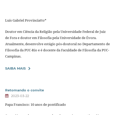
Luís Gabriel Provinciatto*
Doutor em Ciência da Religião pela Universidade Federal de Juiz
de Fora e doutor em Filosofia pela Universidade de Évora.
Atualmente, desenvolve estágio pós-doutoral no Departamento de
Filosofia da PUC-Rio e é docente da Faculdade de Filosofia da PUC-
Campinas.
SAIBA MAIS
Retomando o convite
2023-03-22
Papa Francisco: 10 anos de pontificado