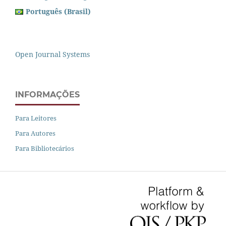
Português (Brasil)
Open Journal Systems
INFORMAÇÕES
Para Leitores
Para Autores
Para Bibliotecários