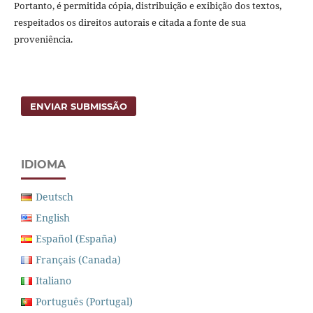
Portanto, é permitida cópia, distribuição e exibição dos textos,
respeitados os direitos autorais e citada a fonte de sua
proveniência.
ENVIAR SUBMISSÃO
IDIOMA
Deutsch
English
Español (España)
Français (Canada)
Italiano
Português (Portugal)