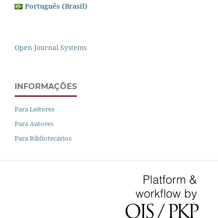
Português (Brasil)
Open Journal Systems
INFORMAÇÕES
Para Leitores
Para Autores
Para Bibliotecários