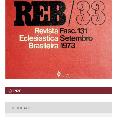
PDF
PUBLICADO