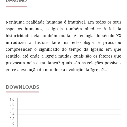
RESUMO
Nenhuma realidade humana é imutável. Em todos os seus
aspectos humanos, a Igreja também obedece à lei da
historicidade: ela também muda. A teologia do século XX
introduziu a historicidade na eclesiologia e procurou
compreender o significado do tempo da Igreja: em que
sentido, até onde a Igreja muda? quais são os fatores que
provocam nela a mudança? quais são as relações possíveis
entre a evolução do mundo e a evolução da Igreja?...
DOWNLOADS