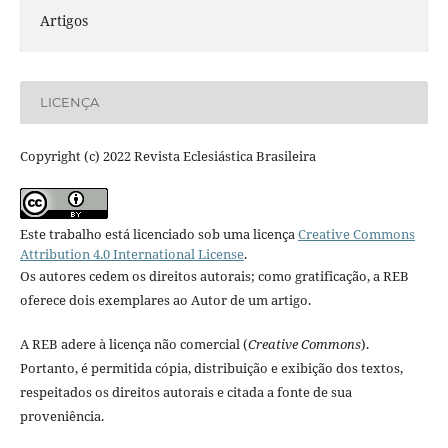
Artigos
LICENÇA
Copyright (c) 2022 Revista Eclesiástica Brasileira
Este trabalho está licenciado sob uma licença
Creative Commons
Attribution 4.0 International License
.
Os autores cedem os direitos autorais; como gratificação, a REB
oferece dois exemplares ao Autor de um artigo.
A REB adere à licença não comercial (
Creative Commons
).
Portanto, é permitida cópia, distribuição e exibição dos textos,
respeitados os direitos autorais e citada a fonte de sua
proveniência.