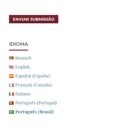
ENVIAR SUBMISSÃO
IDIOMA
Deutsch
English
Español (España)
Français (Canada)
Italiano
Português (Portugal)
Português (Brasil)