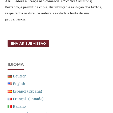
A REB adere à licença não comercial (
Creative Commons
).
Portanto, é permitida cópia, distribuição e exibição dos textos,
respeitados os direitos autorais e citada a fonte de sua
proveniência.
ENVIAR SUBMISSÃO
IDIOMA
Deutsch
English
Español (España)
Français (Canada)
Italiano