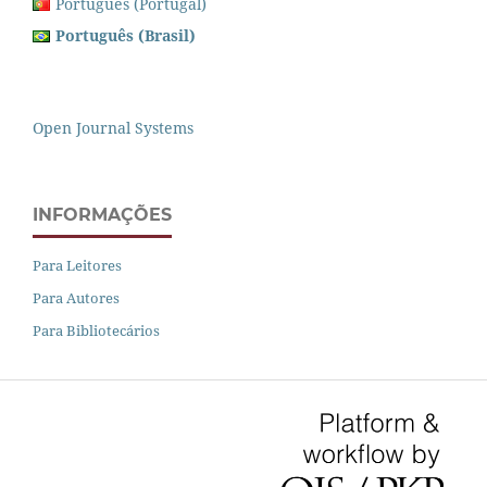
Português (Portugal)
Português (Brasil)
Open Journal Systems
INFORMAÇÕES
Para Leitores
Para Autores
Para Bibliotecários