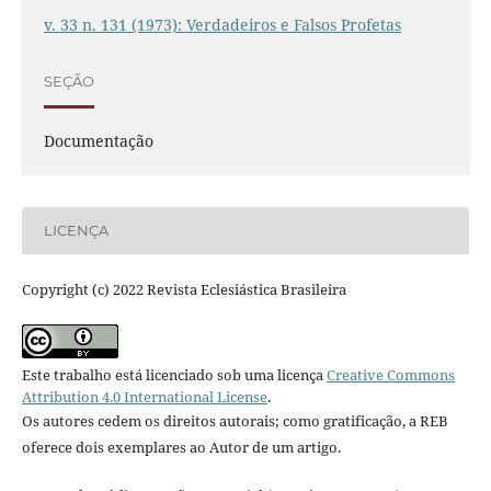
v. 33 n. 131 (1973): Verdadeiros e Falsos Profetas
SEÇÃO
Documentação
LICENÇA
Copyright (c) 2022 Revista Eclesiástica Brasileira
Este trabalho está licenciado sob uma licença
Creative Commons
Attribution 4.0 International License
.
Os autores cedem os direitos autorais; como gratificação, a REB
oferece dois exemplares ao Autor de um artigo.