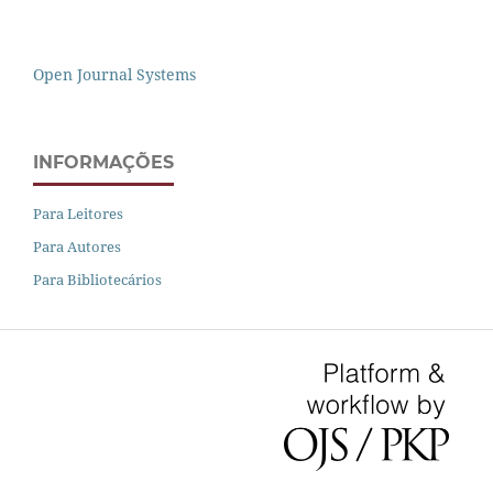
Open Journal Systems
INFORMAÇÕES
Para Leitores
Para Autores
Para Bibliotecários