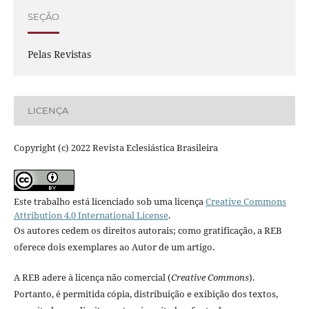
SEÇÃO
Pelas Revistas
LICENÇA
Copyright (c) 2022 Revista Eclesiástica Brasileira
Este trabalho está licenciado sob uma licença
Creative Commons
Attribution 4.0 International License
.
Os autores cedem os direitos autorais; como gratificação, a REB
oferece dois exemplares ao Autor de um artigo.
A REB adere à licença não comercial (
Creative Commons
).
Portanto, é permitida cópia, distribuição e exibição dos textos,