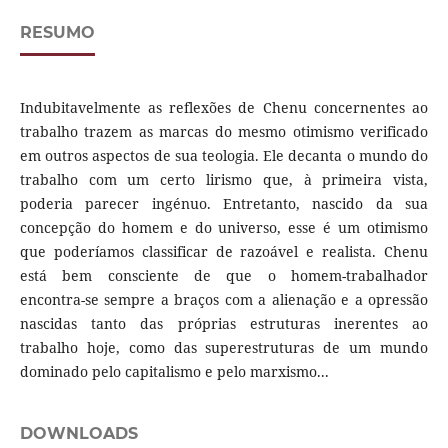
RESUMO
Indubitavelmente as reflexões de Chenu concernentes ao
trabalho trazem as marcas do mesmo otimismo verificado
em outros aspectos de sua teologia. Ele decanta o mundo do
trabalho com um certo lirismo que, à primeira vista,
poderia parecer ingénuo. Entretanto, nascido da sua
concepção do homem e do universo, esse é um otimismo
que poderíamos classificar de razoável e realista. Chenu
está bem consciente de que o homem-trabalhador
encontra-se sempre a braços com a alienação e a opressão
nascidas tanto das próprias estruturas inerentes ao
trabalho hoje, como das superestruturas de um mundo
dominado pelo capitalismo e pelo marxismo...
DOWNLOADS