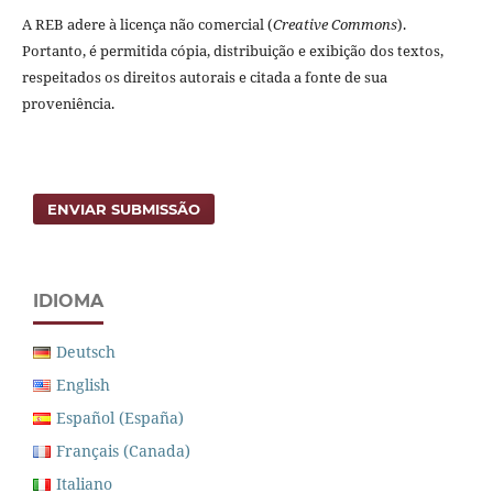
A REB adere à licença não comercial (
Creative Commons
).
Portanto, é permitida cópia, distribuição e exibição dos textos,
respeitados os direitos autorais e citada a fonte de sua
proveniência.
ENVIAR SUBMISSÃO
IDIOMA
Deutsch
English
Español (España)
Français (Canada)
Italiano