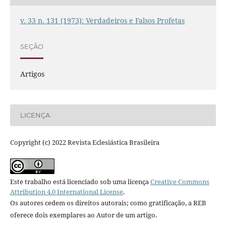
v. 33 n. 131 (1973): Verdadeiros e Falsos Profetas
SEÇÃO
Artigos
LICENÇA
Copyright (c) 2022 Revista Eclesiástica Brasileira
Este trabalho está licenciado sob uma licença
Creative Commons
Attribution 4.0 International License
.
Os autores cedem os direitos autorais; como gratificação, a REB
oferece dois exemplares ao Autor de um artigo.