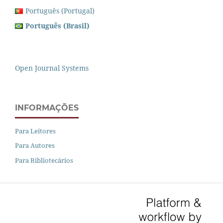
Português (Portugal)
Português (Brasil)
Open Journal Systems
INFORMAÇÕES
Para Leitores
Para Autores
Para Bibliotecários