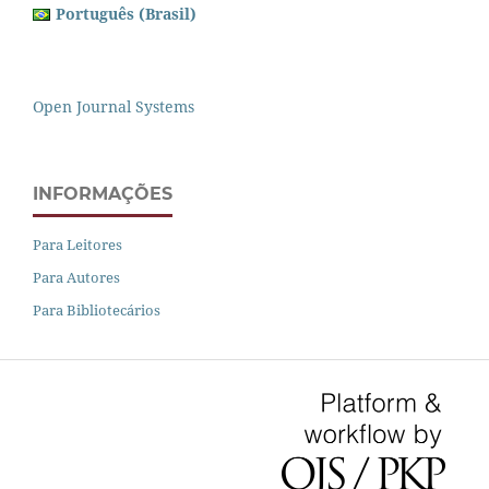
Português (Brasil)
Open Journal Systems
INFORMAÇÕES
Para Leitores
Para Autores
Para Bibliotecários