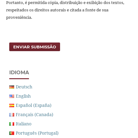
Portanto, é permitida cópia, distribuição e exibição dos textos,
respeitados os direitos autorais e citada a fonte de sua
proveniência.
ENVIAR SUBMISSÃO
IDIOMA
Deutsch
English
Español (España)
Français (Canada)
Italiano
Português (Portugal)