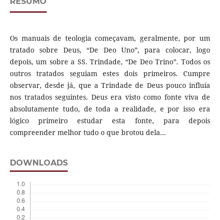
RESUMO
Os manuais de teologia começavam, geralmente, por um
tratado sobre Deus, “De Deo Uno”, para colocar, logo
depois, um sobre a SS. Trindade, “De Deo Trino”. Todos os
outros tratados seguiam estes dois primeiros. Cumpre
observar, desde já, que a Trindade de Deus pouco influía
nos tratados seguintes. Deus era visto como fonte viva de
absolutamente tudo, de toda a realidade, e por isso era
lógico primeiro estudar esta fonte, para depois
compreender melhor tudo o que brotou dela...
DOWNLOADS