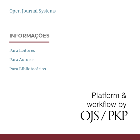
Open Journal Systems
INFORMAÇÕES
Para Leitores
Para Autores
Para Bibliotecários