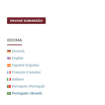
ENVIAR SUBMISSÃO
IDIOMA
Deutsch
English
Español (España)
Français (Canada)
Italiano
Português (Portugal)
Português (Brasil)