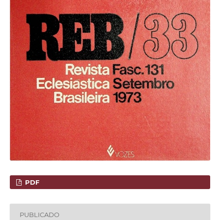
PDF
PUBLICADO