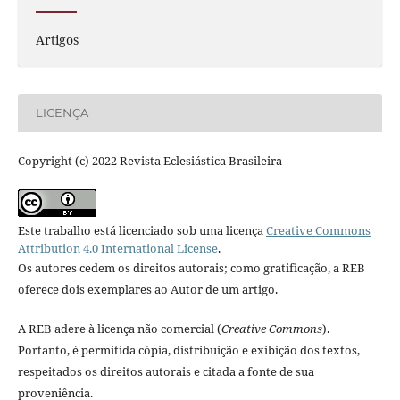
Artigos
LICENÇA
Copyright (c) 2022 Revista Eclesiástica Brasileira
Este trabalho está licenciado sob uma licença
Creative Commons
Attribution 4.0 International License
.
Os autores cedem os direitos autorais; como gratificação, a REB
oferece dois exemplares ao Autor de um artigo.
A REB adere à licença não comercial (
Creative Commons
).
Portanto, é permitida cópia, distribuição e exibição dos textos,
respeitados os direitos autorais e citada a fonte de sua
proveniência.