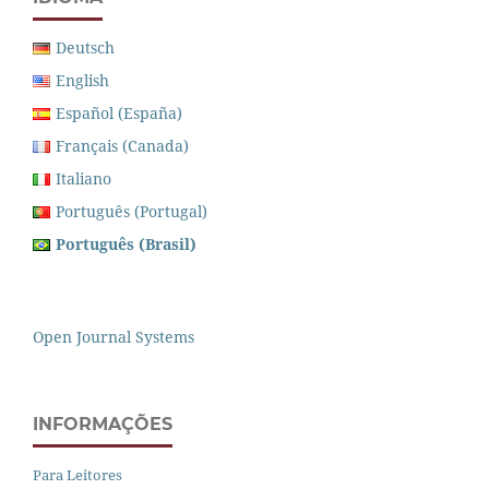
Deutsch
English
Español (España)
Français (Canada)
Italiano
Português (Portugal)
Português (Brasil)
Open Journal Systems
INFORMAÇÕES
Para Leitores