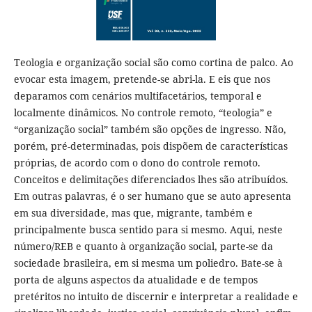
Teologia e organização social são como cortina de palco. Ao
evocar esta imagem, pretende-se abri-la. E eis que nos
deparamos com cenários multifacetários, temporal e
localmente dinâmicos. No controle remoto, “teologia” e
“organização social” também são opções de ingresso. Não,
porém, pré-determinadas, pois dispõem de características
próprias, de acordo com o dono do controle remoto.
Conceitos e delimitações diferenciados lhes são atribuídos.
Em outras palavras, é o ser humano que se auto apresenta
em sua diversidade, mas que, migrante, também e
principalmente busca sentido para si mesmo. Aqui, neste
número/REB e quanto à organização social, parte-se da
sociedade brasileira, em si mesma um poliedro. Bate-se à
porta de alguns aspectos da atualidade e de tempos
pretéritos no intuito de discernir e interpretar a realidade e