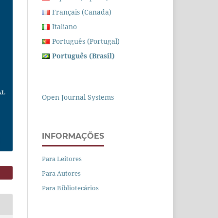
Français (Canada)
Italiano
Português (Portugal)
Português (Brasil)
Open Journal Systems
INFORMAÇÕES
Para Leitores
Para Autores
Para Bibliotecários