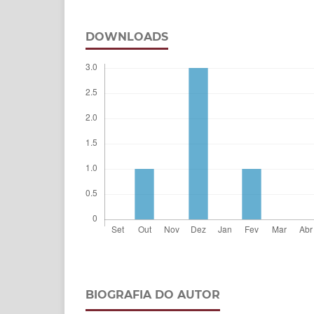
DOWNLOADS
BIOGRAFIA DO AUTOR