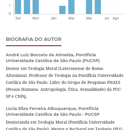
BIOGRAFIA DO AUTOR
André Luiz Boccato de Almeida,
Pontifícia
Universidade Católica de São Paulo (PUCSP)
Doutor em Teologia Moral (Lateranense de Roma-
Afonsiana). Professor de Teologia na Pontíficia Universidade
Católica de São Paulo. Líder do Grupo de Pesquisas PHAES
(Pessoa Humana. Antropologia. Ética. Sexualidade) da PUC-
SP e CNPq.
Lúcia Eliza Ferreira Albuquerque,
Pontifícia
Universidade Católica de São Paulo - PUCSP
Doutoranda em Teologia Moral (Pontíficia Universidade
Católica de São Paulo). Mestre e Bacharel em Teologia (PUC-