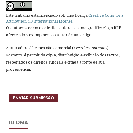
Este trabalho está licenciado sob uma licença
Creative Commons
Attribution 4.0 International License
.
Os autores cedem os direitos autorais; como gratificação, a REB
oferece dois exemplares ao Autor de um artigo.
A REB adere à licença não comercial (
Creative Commons
).
Portanto, é permitida cópia, distribuição e exibição dos textos,
respeitados os direitos autorais e citada a fonte de sua
proveniência.
ENVIAR SUBMISSÃO
IDIOMA