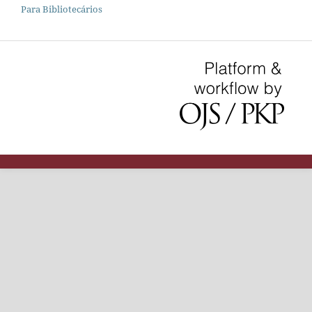
Para Bibliotecários