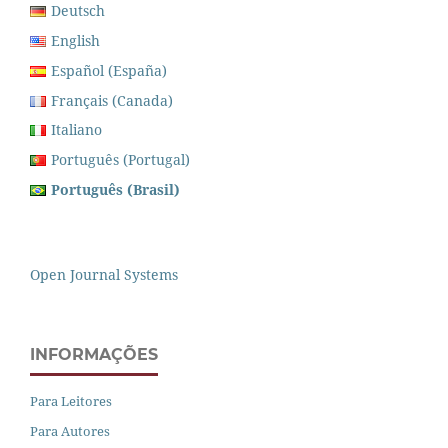
Deutsch
English
Español (España)
Français (Canada)
Italiano
Português (Portugal)
Português (Brasil)
Open Journal Systems
INFORMAÇÕES
Para Leitores
Para Autores