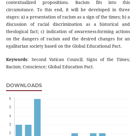
contextualized propositions. Racism fits into this
circumstance. To this end, it will be developed in three
stages: a) a presentation of racism as a sign of the times; b) a
discussion of racial discrimination as a historical and
theological fact; c) indication of awareness-forming actions
on the dangers of racism and the desired changes for an
egalitarian society based on the Global Educational Pact.
Keywords
: Second Vatican Council; Signs of the Times;
Racism; Conscience; Global Education Pact.
DOWNLOADS