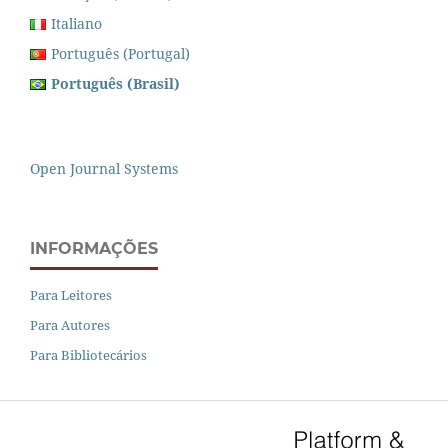
Italiano
Português (Portugal)
Português (Brasil)
Open Journal Systems
INFORMAÇÕES
Para Leitores
Para Autores
Para Bibliotecários