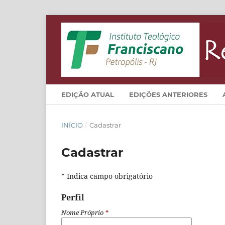
EDIÇÃO ATUAL
EDIÇÕES ANTERIORES
INÍCIO
/
Cadastrar
Cadastrar
* Indica campo obrigatório
Perfil
Nome Próprio
*