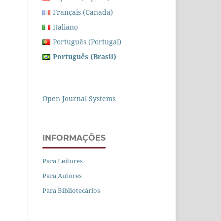
Français (Canada)
Italiano
Português (Portugal)
Português (Brasil)
Open Journal Systems
INFORMAÇÕES
Para Leitores
Para Autores
Para Bibliotecários