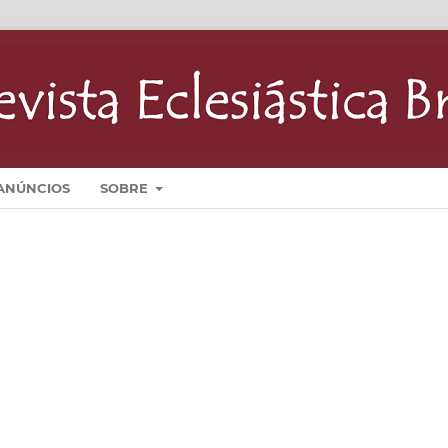
ANÚNCIOS
SOBRE