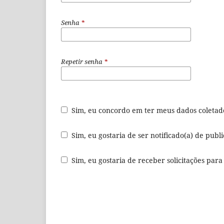
Senha
*
Repetir senha
*
Sim, eu concordo em ter meus dados coleta
Sim, eu gostaria de ser notificado(a) de publ
Sim, eu gostaria de receber solicitações para