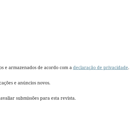
dos e armazenados de acordo com a
declaração de privacidade
.
icações e anúncios novos.
 avaliar submissões para esta revista.