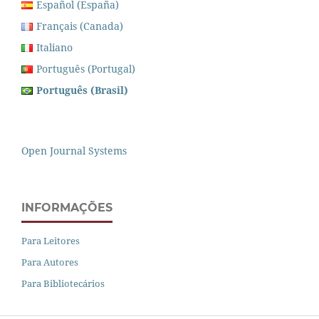
Español (España)
Français (Canada)
Italiano
Português (Portugal)
Português (Brasil)
Open Journal Systems
INFORMAÇÕES
Para Leitores
Para Autores
Para Bibliotecários