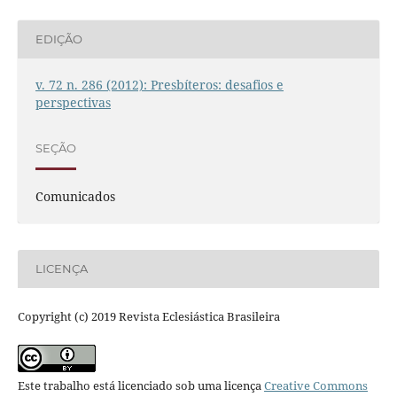
EDIÇÃO
v. 72 n. 286 (2012): Presbíteros: desafios e
perspectivas
SEÇÃO
Comunicados
LICENÇA
Copyright (c) 2019 Revista Eclesiástica Brasileira
Este trabalho está licenciado sob uma licença
Creative Commons