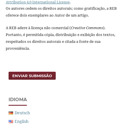
Attribution 4.0 International License
.
Os autores cedem os direitos autorais; como gratificação, a REB
oferece dois exemplares ao Autor de um artigo.
A REB adere à licença não comercial (
Creative Commons
).
Portanto, é permitida cópia, distribuição e exibição dos textos,
respeitados os direitos autorais e citada a fonte de sua
proveniência.
ENVIAR SUBMISSÃO
IDIOMA
Deutsch
English