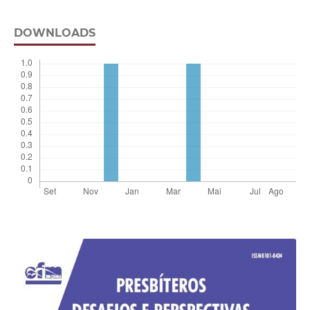
DOWNLOADS