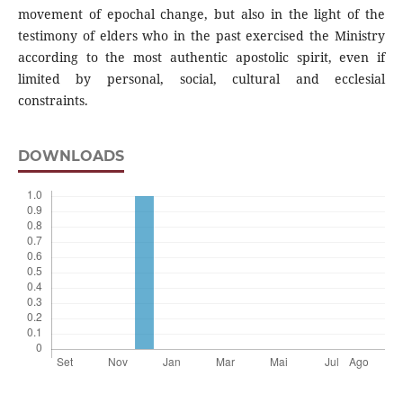
movement of epochal change, but also in the light of the
testimony of elders who in the past exercised the Ministry
according to the most authentic apostolic spirit, even if
limited by personal, social, cultural and ecclesial
constraints.
DOWNLOADS