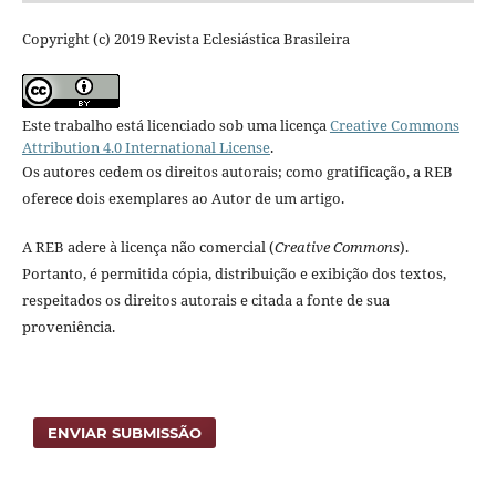
Copyright (c) 2019 Revista Eclesiástica Brasileira
Este trabalho está licenciado sob uma licença
Creative Commons
Attribution 4.0 International License
.
Os autores cedem os direitos autorais; como gratificação, a REB
oferece dois exemplares ao Autor de um artigo.
A REB adere à licença não comercial (
Creative Commons
).
Portanto, é permitida cópia, distribuição e exibição dos textos,
respeitados os direitos autorais e citada a fonte de sua
proveniência.
ENVIAR SUBMISSÃO