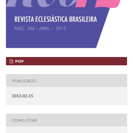
PDF
PUBLICADO
2012-02-15
COMO CITAR