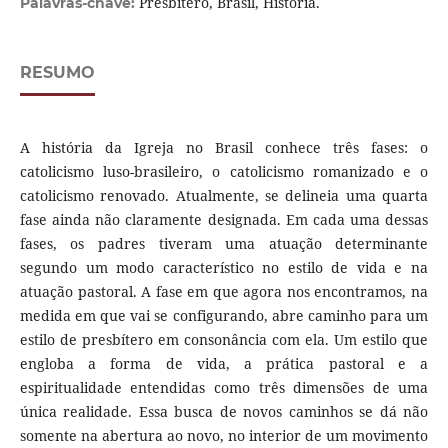
Presbítero, Brasil, História.
Palavras-chave:
RESUMO
A história da Igreja no Brasil conhece três fases: o
catolicismo luso-brasileiro, o catolicismo romanizado e o
catolicismo renovado. Atualmente, se delineia uma quarta
fase ainda não claramente designada. Em cada uma dessas
fases, os padres tiveram uma atuação determinante
segundo um modo característico no estilo de vida e na
atuação pastoral. A fase em que agora nos encontramos, na
medida em que vai se configurando, abre caminho para um
estilo de presbítero em consonância com ela. Um estilo que
engloba a forma de vida, a prática pastoral e a
espiritualidade entendidas como três dimensões de uma
única realidade. Essa busca de novos caminhos se dá não
somente na abertura ao novo, no interior de um movimento