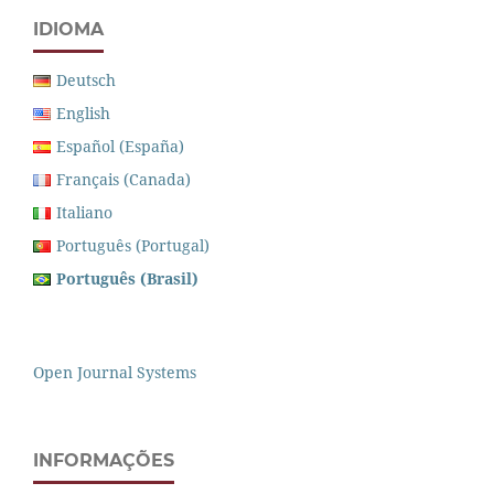
IDIOMA
Deutsch
English
Español (España)
Français (Canada)
Italiano
Português (Portugal)
Português (Brasil)
Open Journal Systems
INFORMAÇÕES