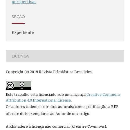
perspectivas
SEÇÃO
Expediente
LICENÇA
Copyright (c) 2019 Revista Eclesiástica Brasileira
Este trabalho está licenciado sob uma licença
Creative Commons
Attribution 4.0 International License
.
Os autores cedem os direitos autorais; como gratificação, a REB
oferece dois exemplares ao Autor de um artigo.
A REB adere à licença não comercial (
Creative Commons
).