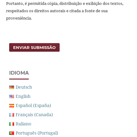
Portanto, é permitida cópia, distribuição e exibição dos textos,
respeitados os direitos autorais e citada a fonte de sua
proveniência.
ENVIAR SUBMISSÃO
IDIOMA
Deutsch
English
Español (España)
Français (Canada)
Italiano
Português (Portugal)