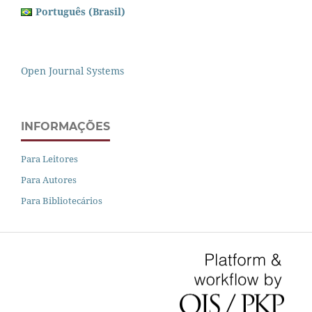
Português (Brasil)
Open Journal Systems
INFORMAÇÕES
Para Leitores
Para Autores
Para Bibliotecários