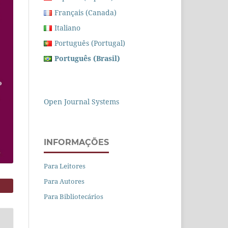
Français (Canada)
Italiano
Português (Portugal)
Português (Brasil)
Open Journal Systems
INFORMAÇÕES
Para Leitores
Para Autores
Para Bibliotecários