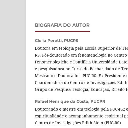
BIOGRAFIA DO AUTOR
Clelia Peretti,
PUCRS
Doutora em teologia pela Escola Superior de Te
RS. Pós-doutorado em fenomenologia no Centro I
Fenomenologiche e Pontifícia Universidade Lat
e pesquisadora no Curso do Bacharelado de Teo
Mestrado e Doutorado – PUC-RS. Ex-Presidente 
Coordenadora do Centro de Investigações Edith 
Grupo de Pesquisa Teologia, Educação, Direito
Rafael Henrique da Costa,
PUCPR
Doutorando e mestre em teologia pela PUC-PR; e
espiritualidade e acompanhamento espiritual pe
Centro de Investigações Edith Stein (PUC-RS).