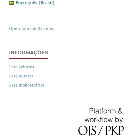
Português (Brasil)
Open Journal Systems
INFORMAÇÕES
Para Leitores
Para Autores
Para Bibliotecários