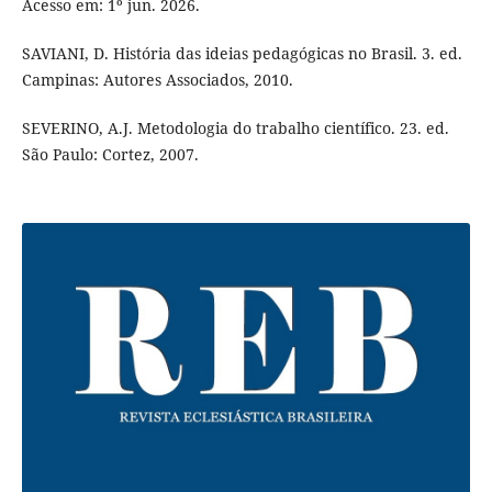
Acesso em: 1º jun. 2026.
SAVIANI, D. História das ideias pedagógicas no Brasil. 3. ed.
Campinas: Autores Associados, 2010.
SEVERINO, A.J. Metodologia do trabalho científico. 23. ed.
São Paulo: Cortez, 2007.