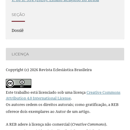
SEÇÃO
Dossiê
LICENÇA
Copyright (c) 2026 Revista Eclesiástica Brasileira
Este trabalho está licenciado sob uma licença
Creative Commons
Attribution 4.0 International License
.
Os autores cedem os direitos autorais; como gratificação, a REB
oferece dois exemplares ao Autor de um artigo.
A REB adere à licença não comercial (
Creative Commons
).