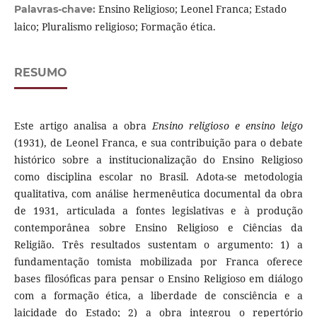
Ensino Religioso; Leonel Franca; Estado
Palavras-chave:
laico; Pluralismo religioso; Formação ética.
RESUMO
Este artigo analisa a obra
Ensino religioso e ensino leigo
(1931), de Leonel Franca, e sua contribuição para o debate
histórico sobre a institucionalização do Ensino Religioso
como disciplina escolar no Brasil. Adota-se metodologia
qualitativa, com análise hermenêutica documental da obra
de 1931, articulada a fontes legislativas e à produção
contemporânea sobre Ensino Religioso e Ciências da
Religião. Três resultados sustentam o argumento: 1) a
fundamentação tomista mobilizada por Franca oferece
bases filosóficas para pensar o Ensino Religioso em diálogo
com a formação ética, a liberdade de consciência e a
laicidade do Estado; 2) a obra integrou o repertório