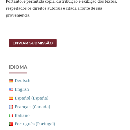
Portanto, é permitida cópia, distribuição e exibição dos textos,
respeitados os direitos autorais e citada a fonte de sua
proveniência.
ENVIAR SUBMISSÃO
IDIOMA
Deutsch
English
Español (España)
Français (Canada)
Italiano
Português (Portugal)