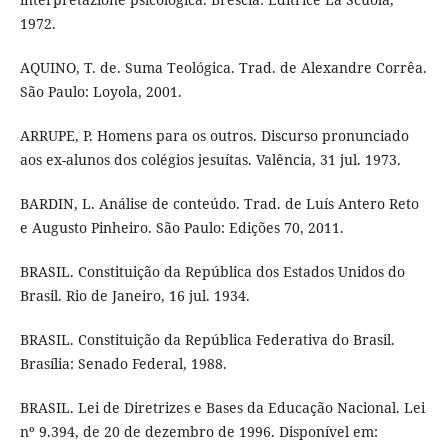
1972.
AQUINO, T. de. Suma Teológica. Trad. de Alexandre Corrêa.
São Paulo: Loyola, 2001.
ARRUPE, P. Homens para os outros. Discurso pronunciado
aos ex-alunos dos colégios jesuítas. Valência, 31 jul. 1973.
BARDIN, L. Análise de conteúdo. Trad. de Luís Antero Reto
e Augusto Pinheiro. São Paulo: Edições 70, 2011.
BRASIL. Constituição da República dos Estados Unidos do
Brasil. Rio de Janeiro, 16 jul. 1934.
BRASIL. Constituição da República Federativa do Brasil.
Brasília: Senado Federal, 1988.
BRASIL. Lei de Diretrizes e Bases da Educação Nacional. Lei
nº 9.394, de 20 de dezembro de 1996. Disponível em: