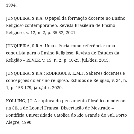
1994.
JUNQUEIRA, S.R.A. O papel da formação docente no Ensino
Religioso contemporâneo. Revista Brasileira de Ensino
Religioso, v. 12, n. 2, p. 35-52, 2021.
JUNQUEIRA, S.R.A. Uma ciência como referência: uma
conquista para o Ensino Religioso. Revista de Estudos da
Religião – REVER, v. 15, n. 2, p. 10-25, jul./dez. 2015.
JUNQUEIRA, S.R.A.; RODRIGUES, E.M.F. Saberes docentes e
concepções do ensino religioso. Estudos de Religião, v. 34, n.
1, p. 155-179, jan./abr. 2020.
KOLLING, J.I. A ruptura do pensamento filosófico moderno
na ética de Leonel Franca. Dissertação de Mestrado –
Pontifícia Universidade Católica do Rio Grande do Sul, Porto
Alegre, 1990.