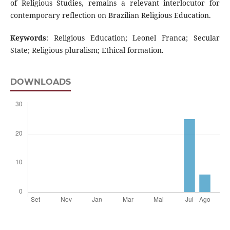
of Religious Studies, remains a relevant interlocutor for
contemporary reflection on Brazilian Religious Education.
Keywords
: Religious Education; Leonel Franca; Secular
State; Religious pluralism; Ethical formation.
DOWNLOADS