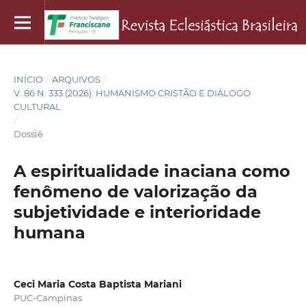
INÍCIO
/
ARQUIVOS
/
V. 86 N. 333 (2026): HUMANISMO CRISTÃO E DIÁLOGO
CULTURAL
/
Dossiê
A espiritualidade inaciana como
fenômeno de valorização da
subjetividade e interioridade
humana
Ceci Maria Costa Baptista Mariani
PUC-Campinas