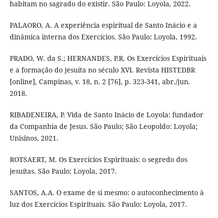
habitam no sagrado do existir. São Paulo: Loyola, 2022.
PALAORO, A. A experiência espiritual de Santo Inácio e a
dinâmica interna dos Exercícios. São Paulo: Loyola, 1992.
PRADO, W. da S.; HERNANDES, P.R. Os Exercícios Espirituais
e a formação do jesuíta no século XVI. Revista HISTEDBR
[online], Campinas, v. 18, n. 2 [76], p. 323-341, abr./jun.
2018.
RIBADENEIRA, P. Vida de Santo Inácio de Loyola: fundador
da Companhia de Jesus. São Paulo; São Leopoldo: Loyola;
Unisinos, 2021.
ROTSAERT, M. Os Exercícios Espirituais: o segredo dos
jesuítas. São Paulo: Loyola, 2017.
SANTOS, A.A. O exame de si mesmo: o autoconhecimento à
luz dos Exercícios Espirituais. São Paulo: Loyola, 2017.