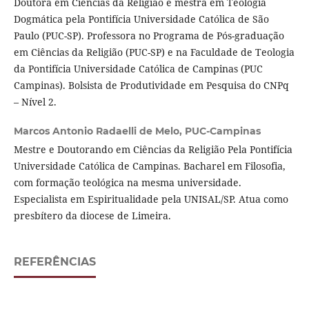
Doutora em Ciências da Religião e mestra em Teologia
Dogmática pela Pontifícia Universidade Católica de São
Paulo (PUC-SP). Professora no Programa de Pós-graduação
em Ciências da Religião (PUC-SP) e na Faculdade de Teologia
da Pontifícia Universidade Católica de Campinas (PUC
Campinas). Bolsista de Produtividade em Pesquisa do CNPq
– Nível 2.
Marcos Antonio Radaelli de Melo,
PUC-Campinas
Mestre e Doutorando em Ciências da Religião Pela Pontifícia
Universidade Católica de Campinas. Bacharel em Filosofia,
com formação teológica na mesma universidade.
Especialista em Espiritualidade pela UNISAL/SP. Atua como
presbítero da diocese de Limeira.
REFERÊNCIAS