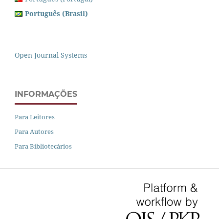
Português (Brasil)
Open Journal Systems
INFORMAÇÕES
Para Leitores
Para Autores
Para Bibliotecários