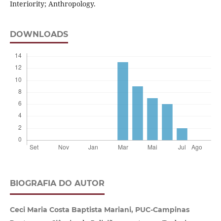
Interiority; Anthropology.
DOWNLOADS
BIOGRAFIA DO AUTOR
Ceci Maria Costa Baptista Mariani,
PUC-Campinas