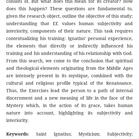
consists of. But what does this mean for its creator? How
does this happen? These questions are fundamental to,
given the research object, outline the objective of this study:
understanding that EE values human subjectivity and
interiority, components of their nature. This task requires
contextualizing his training: Ignatius’ personal experience,
the elements that directly or indirectly influenced his
training and his understanding of his relationship with God.
From this search, we come to the conclusion that spiritual
and theological elements originating from the Middle Ages
are intensely present in its mystique, combined with the
cultural and religious profile typical of the Renaissance.
Thus, the Exercises lead the person to a path of internal
discernment and a new meaning of life in the face of the
Mystery which, in the action of its grace, takes human
nature into account, highlighting its subjectivity and
interiority.
Keywords
: Saint Ignatius; Mysticism; Subjectivity;