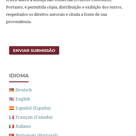
Portanto, é permitida cópia, distribuição e exibição dos textos,
respeitados os direitos autorais e citada a fonte de sua
proveniência.
ENVIAR SUBMISSÃO
IDIOMA
Deutsch
English
Español (España)
Français (Canada)
Italiano
Português (Portugal)