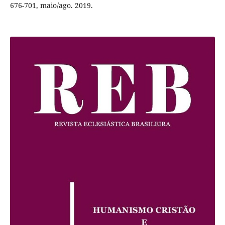
676-701, maio/ago. 2019.