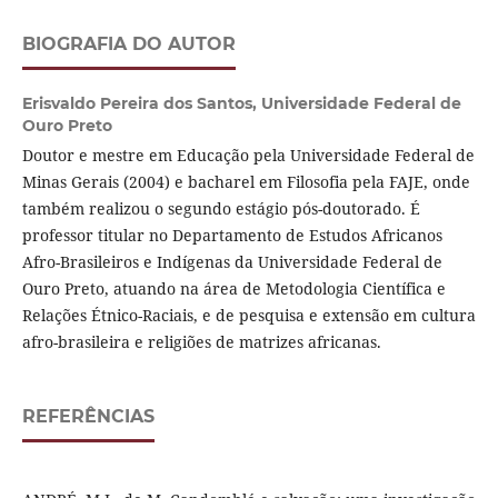
BIOGRAFIA DO AUTOR
Erisvaldo Pereira dos Santos,
Universidade Federal de
Ouro Preto
Doutor e mestre em Educação pela Universidade Federal de
Minas Gerais (2004) e bacharel em Filosofia pela FAJE, onde
também realizou o segundo estágio pós-doutorado. É
professor titular no Departamento de Estudos Africanos
Afro-Brasileiros e Indígenas da Universidade Federal de
Ouro Preto, atuando na área de Metodologia Científica e
Relações Étnico-Raciais, e de pesquisa e extensão em cultura
afro-brasileira e religiões de matrizes africanas.
REFERÊNCIAS