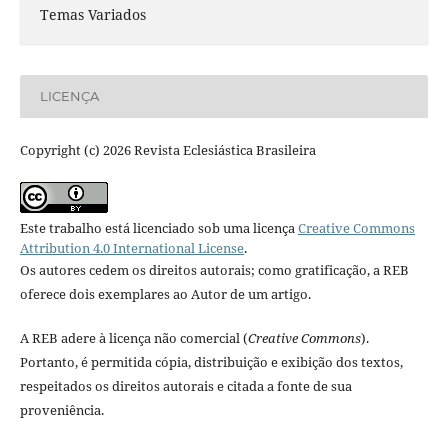
Temas Variados
LICENÇA
Copyright (c) 2026 Revista Eclesiástica Brasileira
Este trabalho está licenciado sob uma licença
Creative Commons
Attribution 4.0 International License
.
Os autores cedem os direitos autorais; como gratificação, a REB
oferece dois exemplares ao Autor de um artigo.
A REB adere à licença não comercial (
Creative Commons
).
Portanto, é permitida cópia, distribuição e exibição dos textos,
respeitados os direitos autorais e citada a fonte de sua
proveniência.