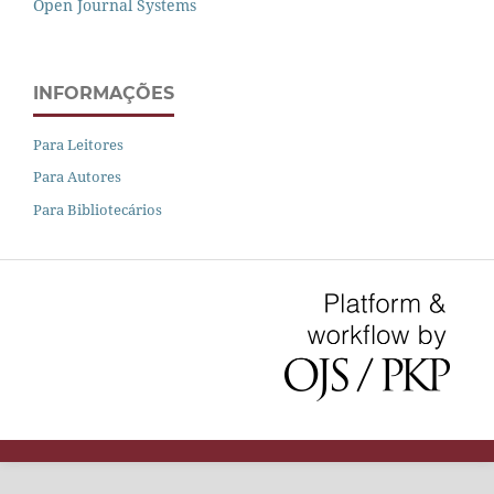
Open Journal Systems
INFORMAÇÕES
Para Leitores
Para Autores
Para Bibliotecários