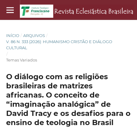
INÍCIO
/
ARQUIVOS
/
V. 86 N. 333 (2026): HUMANISMO CRISTÃO E DIÁLOGO
CULTURAL
/
Temas Variados
O diálogo com as religiões
brasileiras de matrizes
africanas. O conceito de
“imaginação analógica” de
David Tracy e os desafios para o
ensino de teologia no Brasil