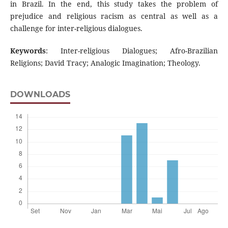
in Brazil. In the end, this study takes the problem of
prejudice and religious racism as central as well as a
challenge for inter-religious dialogues.
Keywords
: Inter-religious Dialogues; Afro-Brazilian
Religions; David Tracy; Analogic Imagination; Theology.
DOWNLOADS