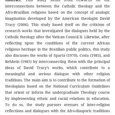
interconnections between the Catholic theology and the
Afro-Brazilian religions based on the concept of analogic
imagination developed by the American theologist David
Tracy (2006). This study based itself on the criticism of
research works that investigated the dialogues held by the
Catholic theology after the Vatican Council II. Likewise, after
reflecting upon the conditions of the current African
religious heritage in the Brazilian public politics, this study
also discusses the works of Sparta (1970), Costa (1983), and
Rehbein (1985) by interconnecting them with the principal
ideas of David Tracy’s works, which contribute to a
meaningful and serious dialogue with other religion
traditions. The main aim is to contribute to the formation of
theologians based on the National Curriculum Guidelines
that orient or inform the undergraduate Theology course
by implementing ethnic and racial relations in education.
To do so, the study pursues avenues of inter-religion
reflections and dialogues with the Afro-diasporic traditions