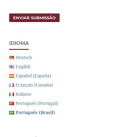
ENVIAR SUBMISSÃO
IDIOMA
Deutsch
English
Español (España)
Français (Canada)
Italiano
Português (Portugal)
Português (Brasil)