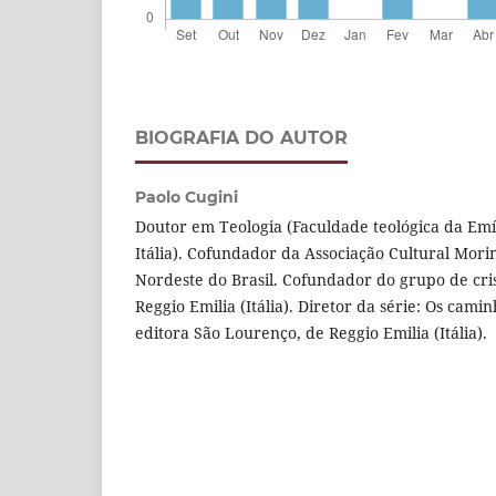
BIOGRAFIA DO AUTOR
Paolo Cugini
Doutor em Teologia (Faculdade teológica da Em
Itália). Cofundador da Associação Cultural Mor
Nordeste do Brasil. Cofundador do grupo de cri
Reggio Emilia (Itália). Diretor da série: Os cami
editora São Lourenço, de Reggio Emilia (Itália).