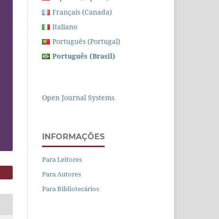
Français (Canada)
Italiano
Português (Portugal)
Português (Brasil)
Open Journal Systems
INFORMAÇÕES
Para Leitores
Para Autores
Para Bibliotecários