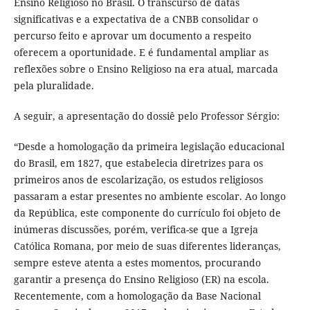
Ensino Religioso no Brasil. O transcurso de datas
significativas e a expectativa de a CNBB consolidar o
percurso feito e aprovar um documento a respeito
oferecem a oportunidade. E é fundamental ampliar as
reflexões sobre o Ensino Religioso na era atual, marcada
pela pluralidade.
A seguir, a apresentação do dossiê pelo Professor Sérgio:
“Desde a homologação da primeira legislação educacional
do Brasil, em 1827, que estabelecia diretrizes para os
primeiros anos de escolarização, os estudos religiosos
passaram a estar presentes no ambiente escolar. Ao longo
da República, este componente do currículo foi objeto de
inúmeras discussões, porém, verifica-se que a Igreja
Católica Romana, por meio de suas diferentes lideranças,
sempre esteve atenta a estes momentos, procurando
garantir a presença do Ensino Religioso (ER) na escola.
Recentemente, com a homologação da Base Nacional