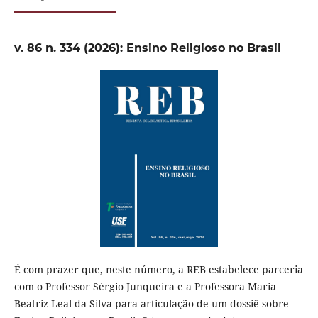
v. 86 n. 334 (2026): Ensino Religioso no Brasil
É com prazer que, neste número, a REB estabelece parceria
com o Professor Sérgio Junqueira e a Professora Maria
Beatriz Leal da Silva para articulação de um dossiê sobre