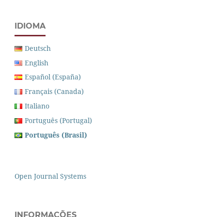
IDIOMA
Deutsch
English
Español (España)
Français (Canada)
Italiano
Português (Portugal)
Português (Brasil)
Open Journal Systems
INFORMAÇÕES