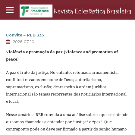
Convite – REB 335
2026-07-10
Violência e promoção da paz (Violence and promotion of
peace
)
A paz é fruto da justiça. No entanto, retomada armamentista;
conflitos travados em nome de Deus; autoritarismo,
supremacismo, exclusão; desrespeito à ordem jurídica
internacional são temas recorrentes dos noticiários internacional
e local.
Nesse cenário a REB convida a uma análise sobre o que se entende
ou somos chamados a entender por “justiça” e “paz”. Que
contraponto pode ou deve ser firmado a partir do sonho humano