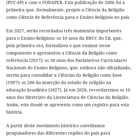
(PUC-SP) e com o FONAPER. Esta publicação de 2006 foi a
primeira que, formalmente, propôs a Ciência da Religião
como Ciência de Referência para o Ensino Religioso no país.
Em 2027, serão recordados três momentos importantes
para o Ensino Religioso: os 10 anos da BNCC do ER, que,
pela primeira vez, formalizou o que ensinar nesse
componente e apresentou a Ciência da Religião como
referência (2017); os 30 anos dos Parâmetros Curriculares
Nacionais do Ensino Religioso, que, embora não oficializado,
serviu para consolidar a Ciências da Religião como base
(1997); os 200 da inserção do estudo de religião na
educação brasileira (1827). Já em 2028, recordaremos os 10
anos das Diretrizes da Licenciatura de Ciências da Religião.
Assim, este dossiê se apresenta como um registro para esta
história.
A partir deste movimento histórico convidamos
pesquisadores das diferentes regiões do país para