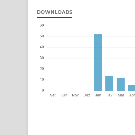
DOWNLOADS