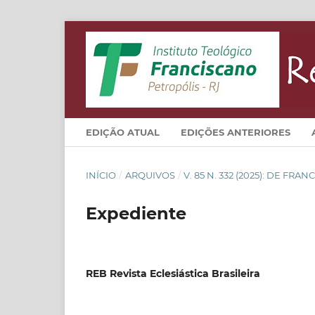
EDIÇÃO ATUAL
EDIÇÕES ANTERIORES
INÍCIO
/
ARQUIVOS
/
V. 85 N. 332 (2025): DE FRA
Expediente
REB Revista Eclesiástica Brasileira