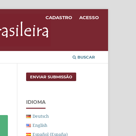
CADASTRO
ACESSO
BUSCAR
ENVIAR SUBMISSÃO
IDIOMA
Deutsch
English
Español (España)