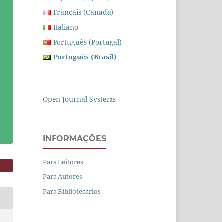
Français (Canada)
Italiano
Português (Portugal)
Português (Brasil)
Open Journal Systems
INFORMAÇÕES
Para Leitores
Para Autores
Para Bibliotecários