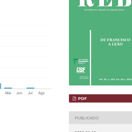
PDF
PUBLICADO