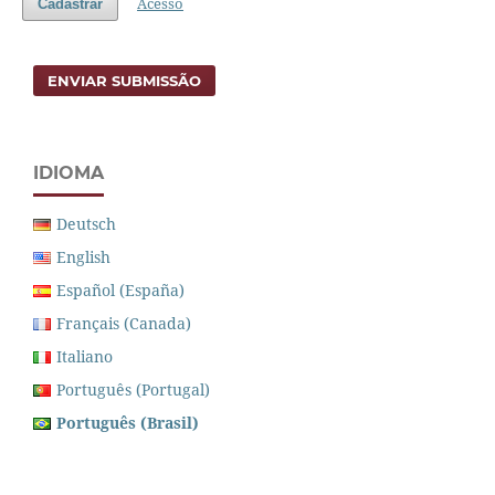
Acesso
Cadastrar
ENVIAR SUBMISSÃO
IDIOMA
Deutsch
English
Español (España)
Français (Canada)
Italiano
Português (Portugal)
Português (Brasil)