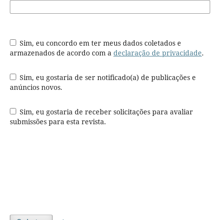
Sim, eu concordo em ter meus dados coletados e
armazenados de acordo com a
declaração de privacidade
.
Sim, eu gostaria de ser notificado(a) de publicações e
anúncios novos.
Sim, eu gostaria de receber solicitações para avaliar
submissões para esta revista.