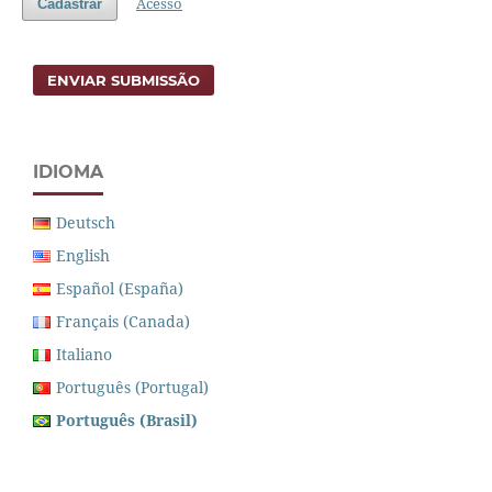
Acesso
Cadastrar
ENVIAR SUBMISSÃO
IDIOMA
Deutsch
English
Español (España)
Français (Canada)
Italiano
Português (Portugal)
Português (Brasil)