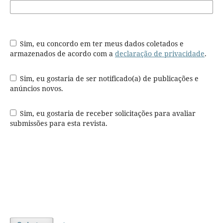
Sim, eu concordo em ter meus dados coletados e
armazenados de acordo com a
declaração de privacidade
.
Sim, eu gostaria de ser notificado(a) de publicações e
anúncios novos.
Sim, eu gostaria de receber solicitações para avaliar
submissões para esta revista.