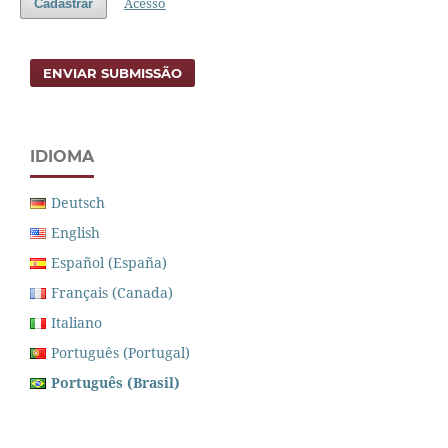
Acesso
Cadastrar
ENVIAR SUBMISSÃO
IDIOMA
Deutsch
English
Español (España)
Français (Canada)
Italiano
Português (Portugal)
Português (Brasil)