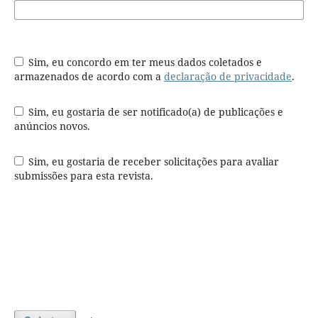
Sim, eu concordo em ter meus dados coletados e
armazenados de acordo com a
declaração de privacidade
.
Sim, eu gostaria de ser notificado(a) de publicações e
anúncios novos.
Sim, eu gostaria de receber solicitações para avaliar
submissões para esta revista.