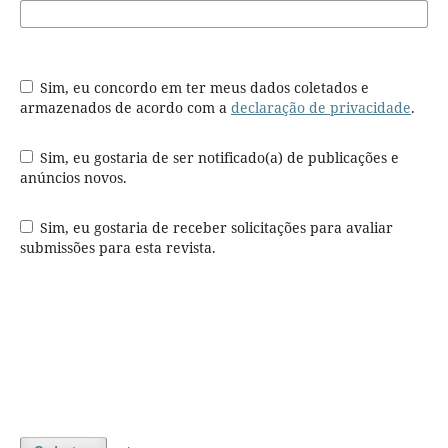
Sim, eu concordo em ter meus dados coletados e
armazenados de acordo com a
declaração de privacidade
.
Sim, eu gostaria de ser notificado(a) de publicações e
anúncios novos.
Sim, eu gostaria de receber solicitações para avaliar
submissões para esta revista.