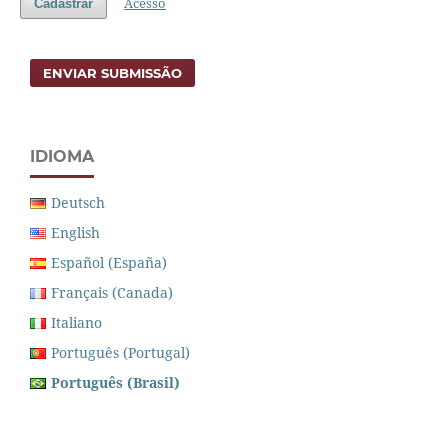
Acesso
Cadastrar
ENVIAR SUBMISSÃO
IDIOMA
Deutsch
English
Español (España)
Français (Canada)
Italiano
Português (Portugal)
Português (Brasil)