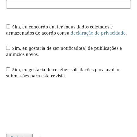
Sim, eu concordo em ter meus dados coletados e
armazenados de acordo com a
declaração de privacidade
.
Sim, eu gostaria de ser notificado(a) de publicações e
anúncios novos.
Sim, eu gostaria de receber solicitações para avaliar
submissões para esta revista.