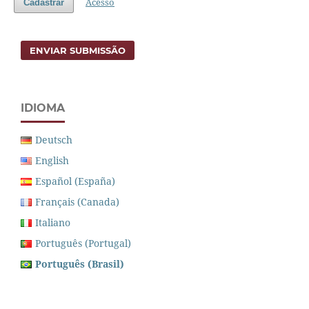
Acesso
Cadastrar
ENVIAR SUBMISSÃO
IDIOMA
Deutsch
English
Español (España)
Français (Canada)
Italiano
Português (Portugal)
Português (Brasil)