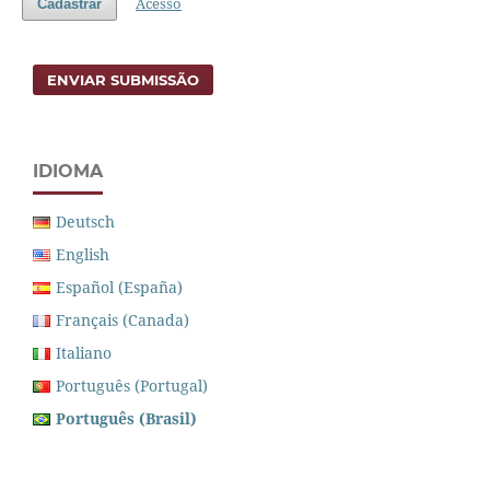
Acesso
Cadastrar
ENVIAR SUBMISSÃO
IDIOMA
Deutsch
English
Español (España)
Français (Canada)
Italiano
Português (Portugal)
Português (Brasil)