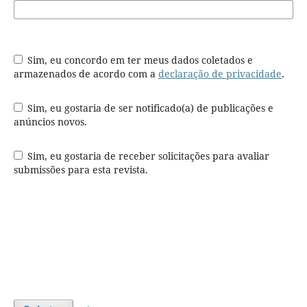
Sim, eu concordo em ter meus dados coletados e
armazenados de acordo com a
declaração de privacidade
.
Sim, eu gostaria de ser notificado(a) de publicações e
anúncios novos.
Sim, eu gostaria de receber solicitações para avaliar
submissões para esta revista.