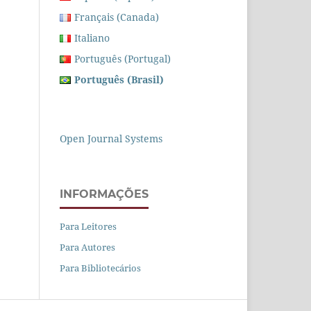
Français (Canada)
Italiano
Português (Portugal)
Português (Brasil)
Open Journal Systems
INFORMAÇÕES
Para Leitores
Para Autores
Para Bibliotecários