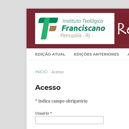
EDIÇÃO ATUAL
EDIÇÕES ANTERIORES
INÍCIO
/
Acesso
Acesso
* Indica campo obrigatório
Usuário
*