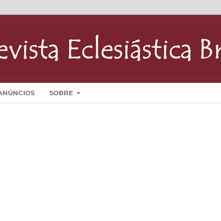
ANÚNCIOS
SOBRE