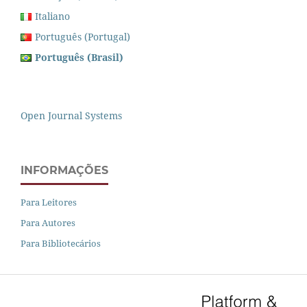
Italiano
Português (Portugal)
Português (Brasil)
Open Journal Systems
INFORMAÇÕES
Para Leitores
Para Autores
Para Bibliotecários