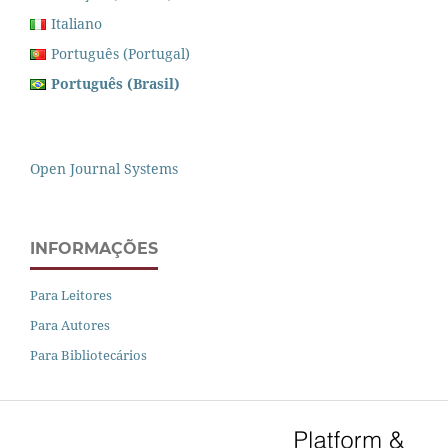
Italiano
Português (Portugal)
Português (Brasil)
Open Journal Systems
INFORMAÇÕES
Para Leitores
Para Autores
Para Bibliotecários