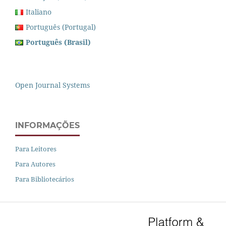
Italiano
Português (Portugal)
Português (Brasil)
Open Journal Systems
INFORMAÇÕES
Para Leitores
Para Autores
Para Bibliotecários