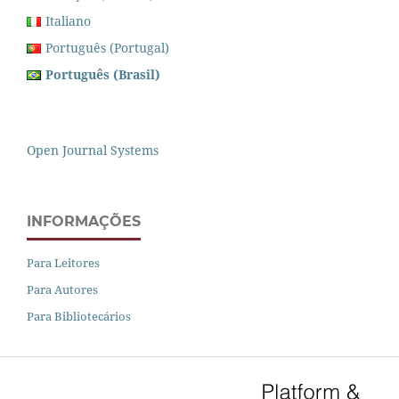
Italiano
Português (Portugal)
Português (Brasil)
Open Journal Systems
INFORMAÇÕES
Para Leitores
Para Autores
Para Bibliotecários