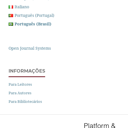
Italiano
Português (Portugal)
Português (Brasil)
Open Journal Systems
INFORMAÇÕES
Para Leitores
Para Autores
Para Bibliotecários