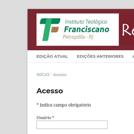
EDIÇÃO ATUAL
EDIÇÕES ANTERIORES
INÍCIO
/
Acesso
Acesso
* Indica campo obrigatório
Usuário
*