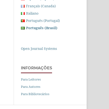
Français (Canada)
Italiano
Português (Portugal)
Português (Brasil)
Open Journal Systems
INFORMAÇÕES
Para Leitores
Para Autores
Para Bibliotecários