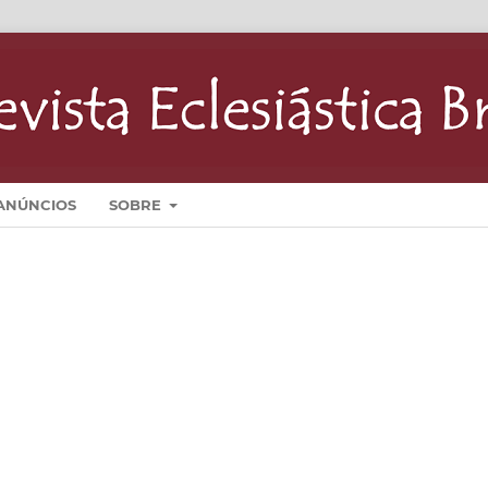
ANÚNCIOS
SOBRE