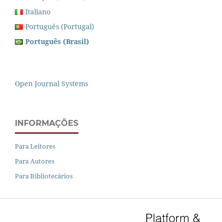
Italiano
Português (Portugal)
Português (Brasil)
Open Journal Systems
INFORMAÇÕES
Para Leitores
Para Autores
Para Bibliotecários