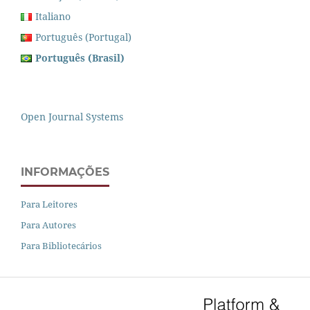
Italiano
Português (Portugal)
Português (Brasil)
Open Journal Systems
INFORMAÇÕES
Para Leitores
Para Autores
Para Bibliotecários