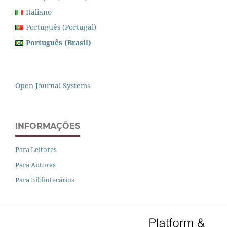
Italiano
Português (Portugal)
Português (Brasil)
Open Journal Systems
INFORMAÇÕES
Para Leitores
Para Autores
Para Bibliotecários