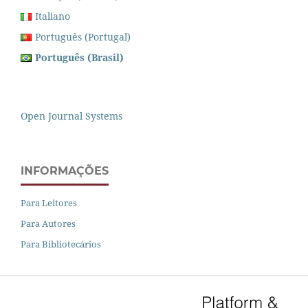
Italiano
Português (Portugal)
Português (Brasil)
Open Journal Systems
INFORMAÇÕES
Para Leitores
Para Autores
Para Bibliotecários