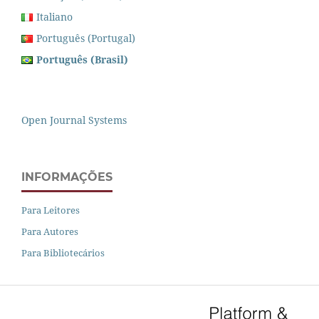
Italiano
Português (Portugal)
Português (Brasil)
Open Journal Systems
INFORMAÇÕES
Para Leitores
Para Autores
Para Bibliotecários