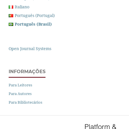
Italiano
Português (Portugal)
Português (Brasil)
Open Journal Systems
INFORMAÇÕES
Para Leitores
Para Autores
Para Bibliotecários