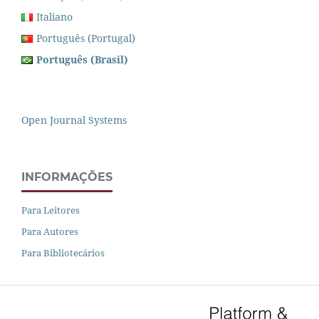
Italiano
Português (Portugal)
Português (Brasil)
Open Journal Systems
INFORMAÇÕES
Para Leitores
Para Autores
Para Bibliotecários