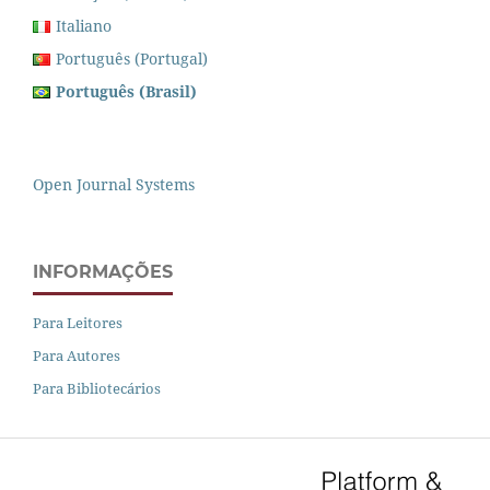
Italiano
Português (Portugal)
Português (Brasil)
Open Journal Systems
INFORMAÇÕES
Para Leitores
Para Autores
Para Bibliotecários