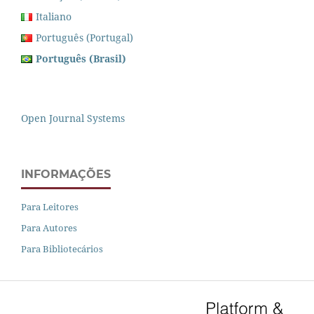
Italiano
Português (Portugal)
Português (Brasil)
Open Journal Systems
INFORMAÇÕES
Para Leitores
Para Autores
Para Bibliotecários