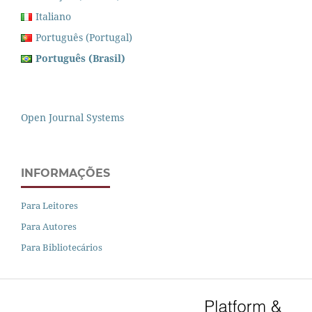
Italiano
Português (Portugal)
Português (Brasil)
Open Journal Systems
INFORMAÇÕES
Para Leitores
Para Autores
Para Bibliotecários