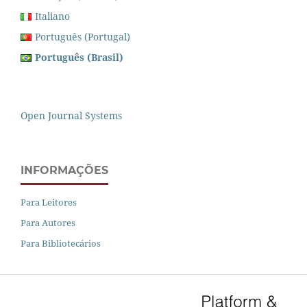
Italiano
Português (Portugal)
Português (Brasil)
Open Journal Systems
INFORMAÇÕES
Para Leitores
Para Autores
Para Bibliotecários