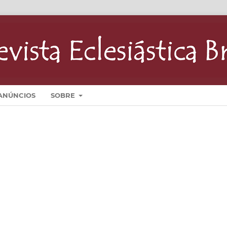
ANÚNCIOS
SOBRE