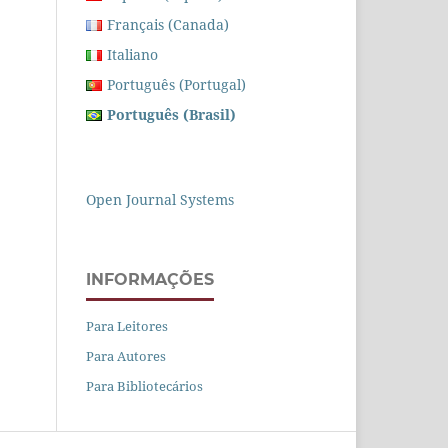
Français (Canada)
Italiano
Português (Portugal)
Português (Brasil)
Open Journal Systems
INFORMAÇÕES
Para Leitores
Para Autores
Para Bibliotecários