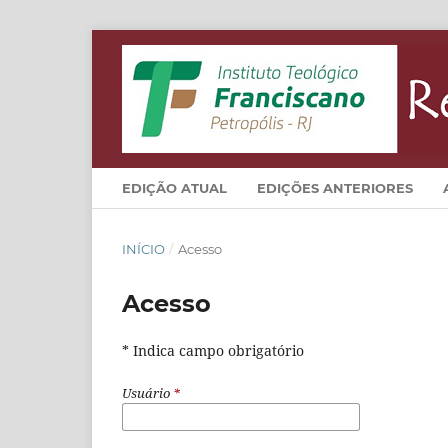
EDIÇÃO ATUAL
EDIÇÕES ANTERIORES
INÍCIO
/
Acesso
Acesso
* Indica campo obrigatório
Usuário
*