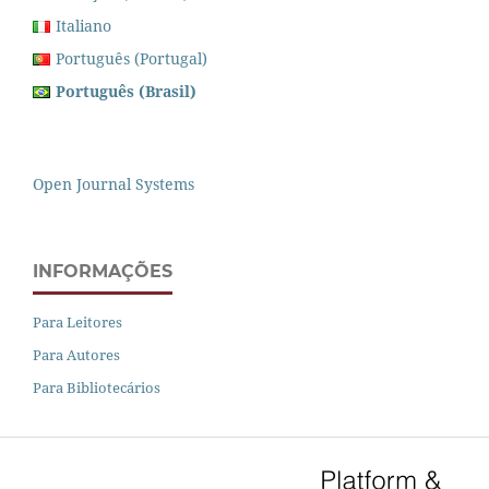
Italiano
Português (Portugal)
Português (Brasil)
Open Journal Systems
INFORMAÇÕES
Para Leitores
Para Autores
Para Bibliotecários